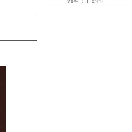
|
상품후기 ( )
문의하기