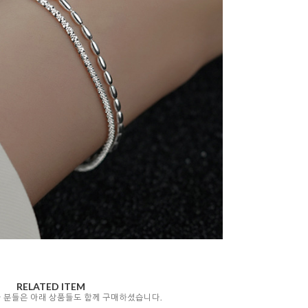
RELATED ITEM
자 분들은 아래 상품들도 함께 구매하셨습니다.