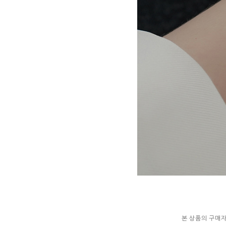
본 상품의 구매