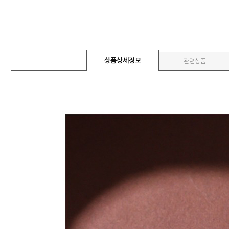
상품상세정보
관련상품