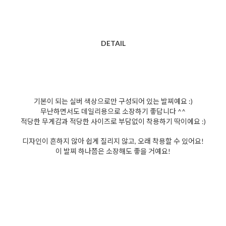
DETAIL
기본이 되는 실버 색상으로만 구성되어 있는 발찌예요 :)
무난하면서도 데일리용으로 소장하기 좋답니다 ^^
적당한 무게감과 적당한 사이즈로 부담없이 착용하기 딱이에요 :)
디자인이 흔하지 않아 쉽게 질리지 않고, 오래 착용할 수 있어요!
이 발찌 하나쯤은 소장해도 좋을 거예요!