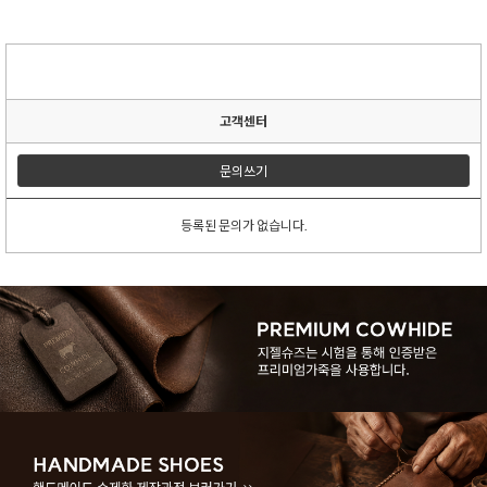
고객센터
문의쓰기
등록된 문의가 없습니다.