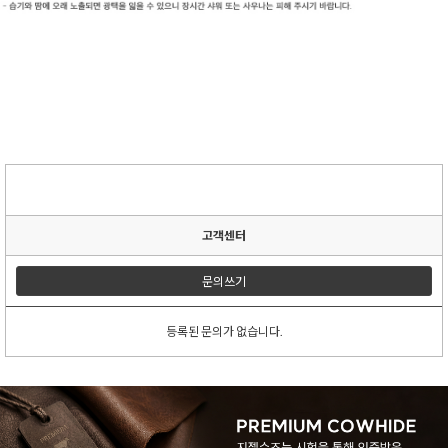
고객센터
문의쓰기
등록된 문의가 없습니다.