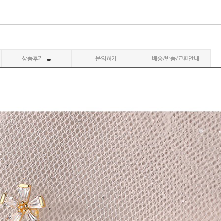
상품후기
문의하기
배송/반품/교환안내