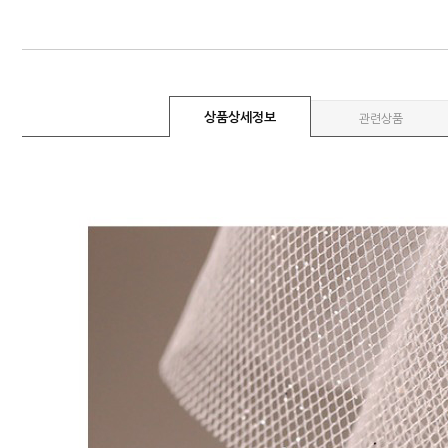
상품상세정보
관련상품