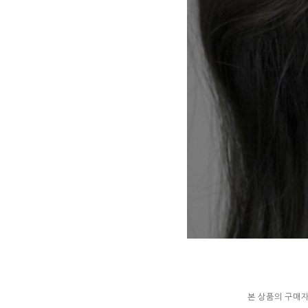
본 상품의 구매