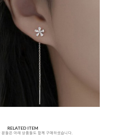
RELATED ITEM
자 분들은 아래 상품들도 함께 구매하셨습니다.