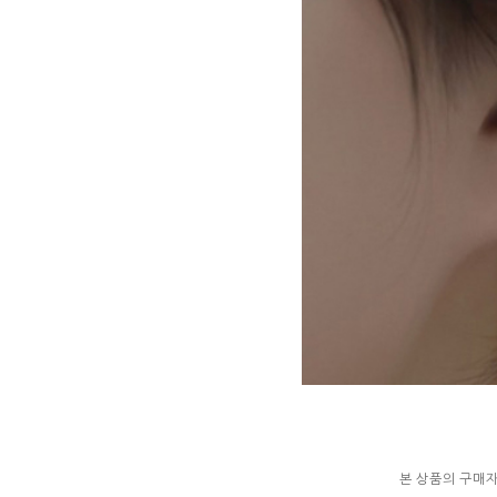
본 상품의 구매