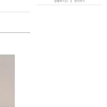
|
상품후기 ( )
문의하기