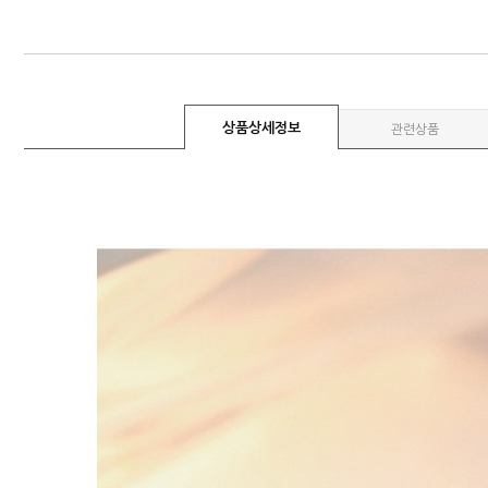
상품상세정보
관련상품