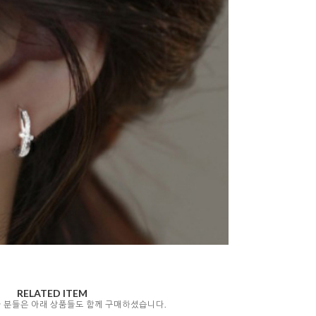
RELATED ITEM
자 분들은 아래 상품들도 함께 구매하셨습니다.