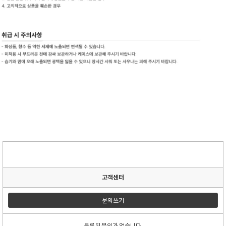
고객센터
문의쓰기
등록된 문의가 없습니다.