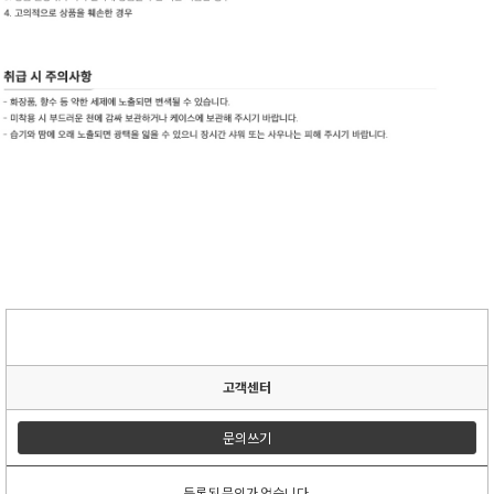
고객센터
문의쓰기
등록된 문의가 없습니다.