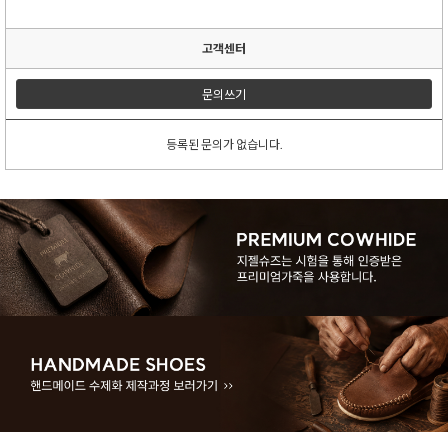
고객센터
문의쓰기
등록된 문의가 없습니다.