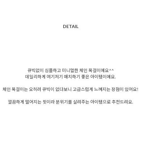
DETAIL
큐빅없이 심플하고 미니멀한 체인 목걸이에요^^
데일리하게 여기저기 매치하기 좋은 아이템이에요.
체인 목걸이는 오히려 큐빅이 없다보니 고급스럽게 느껴지는 장점이 있어요!
깔끔하게 떨어지는 핏이라 분위기를 살려주는 아이템으로 추천드려요.