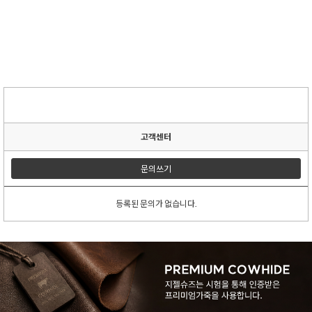
고객센터
문의쓰기
등록된 문의가 없습니다.