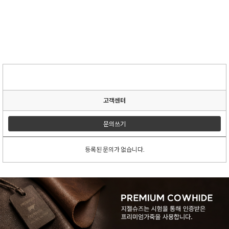
고객센터
문의쓰기
등록된 문의가 없습니다.