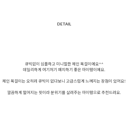
DETAIL
큐빅없이 심플하고 미니멀한 체인 목걸이에요^^
데일리하게 여기저기 매치하기 좋은 아이템이에요.
체인 목걸이는 오히려 큐빅이 없다보니 고급스럽게 느껴지는 장점이 있어요!
깔끔하게 떨어지는 핏이라 분위기를 살려주는 아이템으로 추천드려요.