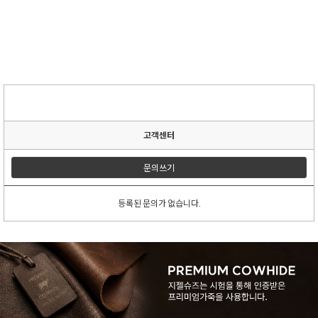
고객센터
문의쓰기
등록된 문의가 없습니다.