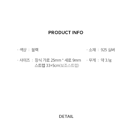
DETAIL