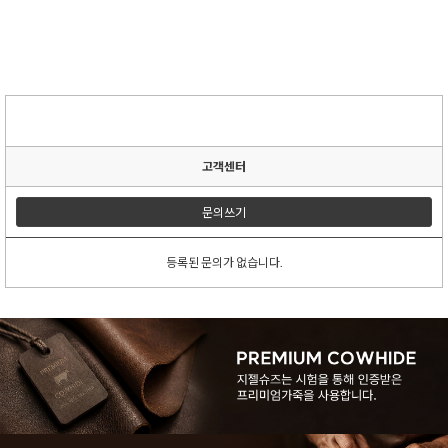
고객센터
문의쓰기
등록된 문의가 없습니다.