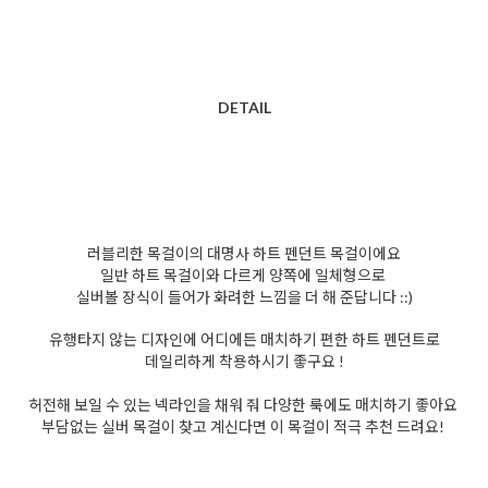
DETAIL
러블리한 목걸이의 대명사 하트 펜던트 목걸이에요
일반 하트 목걸이와 다르게 양쪽에 일체형으로
실버볼 장식이 들어가 화려한 느낌을 더 해 준답니다 ::)
유행타지 않는 디자인에 어디에든 매치하기 편한 하트 펜던트로
데일리하게 착용하시기 좋구요 !
허전해 보일 수 있는 넥라인을 채워 줘 다양한 룩에도 매치하기 좋아요
부담없는 실버 목걸이 찾고 계신다면 이 목걸이 적극 추천 드려요!