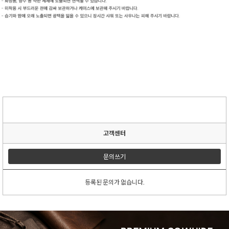
고객센터
문의쓰기
등록된 문의가 없습니다.