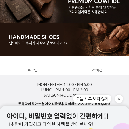
로그인
PC버젼
MON - FRI
AM 11:00 - PM 5:00
LUNCH
PM 1:00 - PM 2:00
SAT,SUN,HOLIDAY
OFF
오늘 하루 보지 않기
통화량이 많아 연결이 어려울경우 문의하기 게시판을 이용해주세요.
최대한 신속한 답변드리겠습니다.
1688-5143
게시판 문의하기