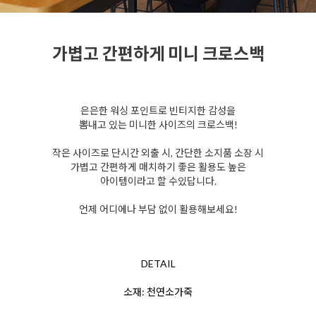
가볍고 간편하게 미니 크로스백
은은한 워싱 포인트로 빈티지한 감성을
뽐내고 있는
미니한 사이즈의 크로스백!
작은 사이즈로 단시간
외출 시, 간단한 소지품 소장 시
가볍고 간편하게
매치하기 좋은 활용도 높은
아이템이라고 할 수
있답니다.
언제 어디에나 부담 없이 활용해보세요!
DETAIL
소재: 천연소가죽