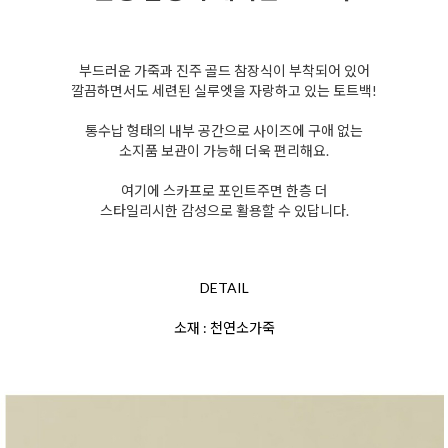
부드러운 가죽과 진주 골드 참장식이 부착되어 있어
깔끔하면서도 세련된 실루엣을 자랑하고 있는 토트백!
통수납 형태의 내부 공간으로 사이즈에 구애 없는
소지품
보관이 가능해 더욱 편리해요.
여기에 스카프로 포인트
주면 한층 더
스타일리시한 감성으로
활용할 수 있답니다.
DETAIL
소재 : 천연소가죽