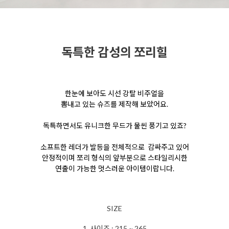
독특한 감성의 쪼리힐
한눈에 보아도 시선 강탈 비주얼을
뽐내고 있는 슈즈를
제작해 보았어요.
독특하면서도 유니크한 무드가 물씬
풍기고 있죠?
소프트한 레더가 발등을 전체적으로
감싸주고 있어
안정적이며 쪼리 형식의 앞부분으로
스타일리시한
연출이 가능한 멋스러운 아이템이랍니다.
SIZE
1. 사이즈 : 215 ~ 265