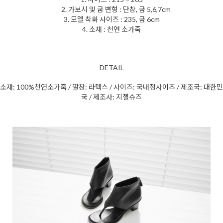
2. 가보시 및 굽 변형 : 단창, 굽 5,6,7cm
3. 모델 착화 사이즈 : 235, 굽 6cm
4. 소재 : 천연 소가죽
DETAIL
소재: 100%천연소가죽 / 깔창: 라텍스 / 사이즈: 국내정사이즈 / 제조국: 대한민
국 / 제조사: 지젤슈즈