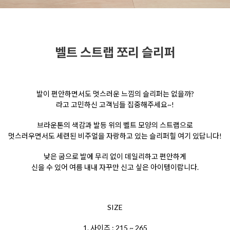
벨트 스트랩 쪼리 슬리퍼
발이 편안하면서도 멋스러운 느낌의 슬리퍼는 없을까?
라고 고민하신 고객님들 집중해주세요~!
브라운톤의 색감과 발등 위의 벨트 모양의 스트랩으로
멋스러우면서도 세련된 비주얼을 자랑하고 있는 슬리퍼힐 여기 있답니다!
낮은 굽으로 발에 무리 없이 데일리하고 편안하게
신을 수 있어 여름 내내 자꾸만 신고 싶은 아이템이랍니다.
SIZE
1. 사이즈 : 215 ~ 265