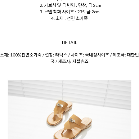
2. 가보시 및 굽 변형 : 단창, 굽 2cm
3. 모델 착화 사이즈 : 235, 굽 2cm
4. 소재 : 천연 소가죽
DETAIL
소재: 100%천연소가죽 / 깔창: 라텍스 / 사이즈: 국내정사이즈 / 제조국: 대한민
국 / 제조사: 지젤슈즈