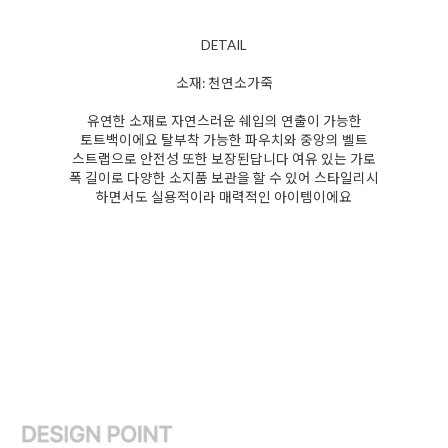
DETAIL
소재: 천연소가죽
유연한 소재로 자연스러운 쉐입의 연출이 가능한
토트백이에요 탈부착 가능한 파우치와 중앙의 벨트
스트랩으로 안전성 또한 보장된답니다 여유 있는 가로
폭 길이로 다양한 소지품 보관을 할 수 있어 스타일리시
하면서도 실용적이라 매력적인 아이템이에요