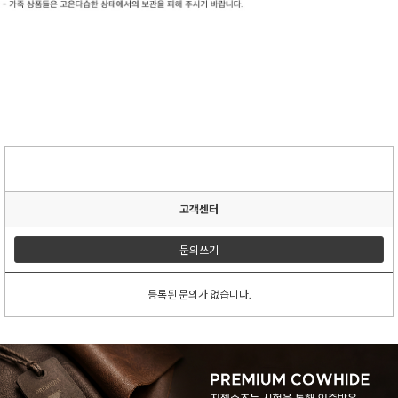
고객센터
문의쓰기
등록된 문의가 없습니다.