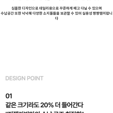
심플한 디자인으로 데일리용으로 꾸준하게 매고 다닐 수 있으며
수납공간 또한 넉넉해 다양한 소지품들을 보관할 수 있어 실용성 짱짱템이랍니
다