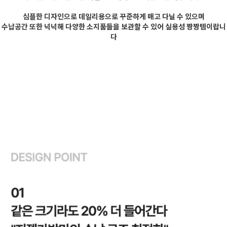
심플한 디자인으로 데일리용으로 꾸준하게 매고 다닐 수 있으며
수납공간 또한 넉넉해 다양한 소지품들을 보관할 수 있어 실용성 짱짱템이랍니
다