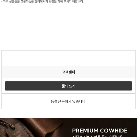
고객센터
문의쓰기
등록된 문의가 없습니다.