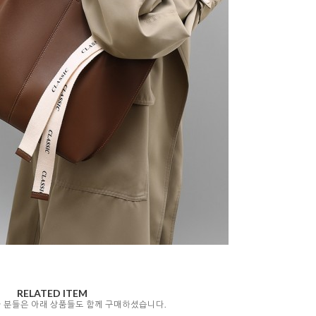
RELATED ITEM
자 분들은 아래 상품들도 함께 구매하셨습니다.