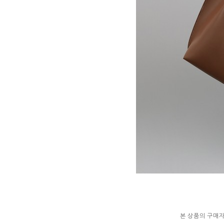
본 상품의 구매