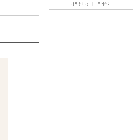
|
상품후기 ( )
문의하기