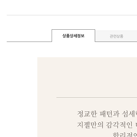
상품상세정보
관련상품