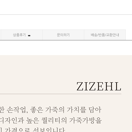
상품후기
문의하기
배송/반품/교환안내