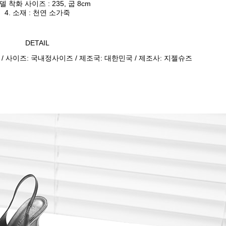
모델 착화 사이즈 : 235, 굽 8cm
4. 소재 : 천연 소가죽
DETAIL
 / 사이즈: 국내정사이즈 / 제조국: 대한민국 / 제조사: 지젤슈즈