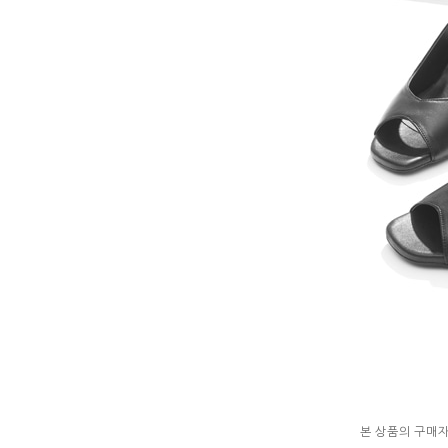
본 상품의 구매