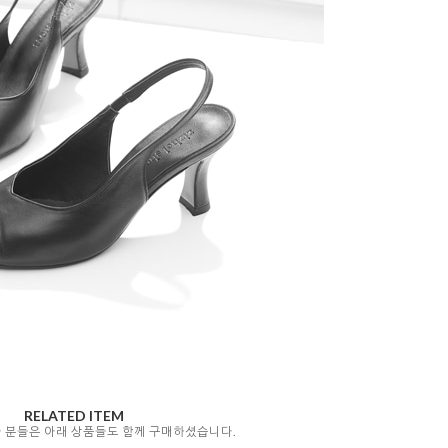
RELATED ITEM
자 분들은 아래 상품들도 함께 구매하셨습니다.