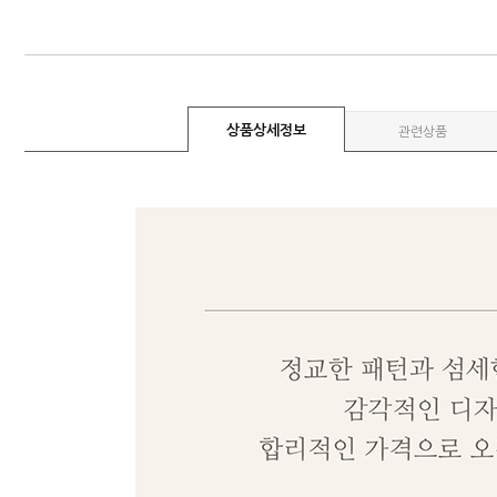
상품상세정보
관련상품