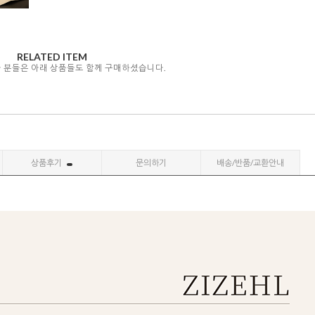
RELATED ITEM
자 분들은 아래 상품들도 함께 구매하셨습니다.
상품후기
문의하기
배송/반품/교환안내