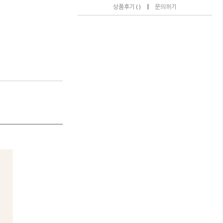
|
상품후기 ( )
문의하기