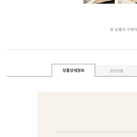
본 상품의 구매
상품상세정보
관련상품