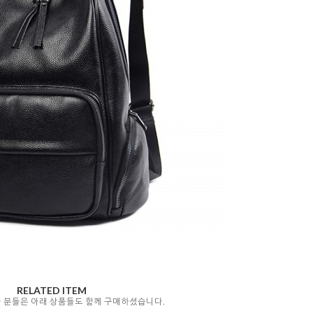
RELATED ITEM
자 분들은 아래 상품들도 함께 구매하셨습니다.