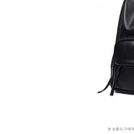
본 상품의 구매