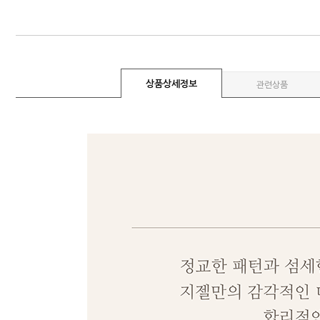
상품상세정보
관련상품