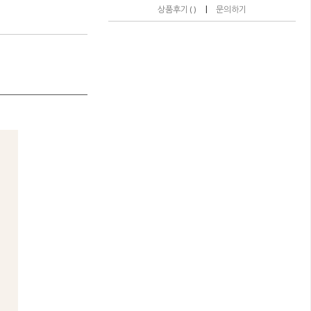
|
상품후기 ( )
문의하기