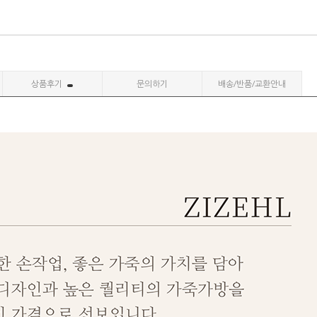
상품후기
문의하기
배송/반품/교환안내