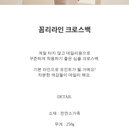
꼼리라인 크로스백
계절 타지 않고 데일리용으로
꾸준하게 착용하기 좋은 심플 크로스백.
기본 라인으로 포인트가 될 거예요!
차분한 색감들이 데일리 해요.
DETAIL
소재 : 천연소가죽
무게 : 250g