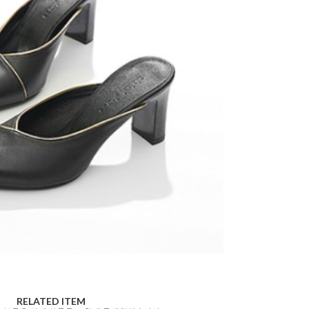
RELATED ITEM