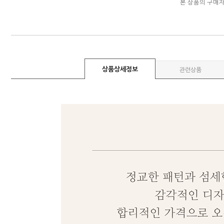
본 상품의 구매
상품상세정보
관련상품