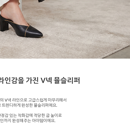
라인감을 가진 V넥 뮬슬리퍼
의 V넥 라인으로 고급스럽게 마무리해서
 트렌디하게 완성한 뮬슬리퍼에요.
정감 있는 착화감에 적당한 굽 높이로
라인까지 완성해주는 아이템이에요.