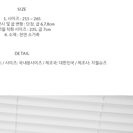
SIZE
1. 사이즈 : 215 ~ 265
보시 및 굽 변형 : 단창, 굽 6,7,8cm
 모델 착화 사이즈 : 235, 굽 7cm
4. 소재 : 천연 소가죽
DETAIL
스 / 사이즈: 국내정사이즈 / 제조국: 대한민국 / 제조사: 지젤슈즈