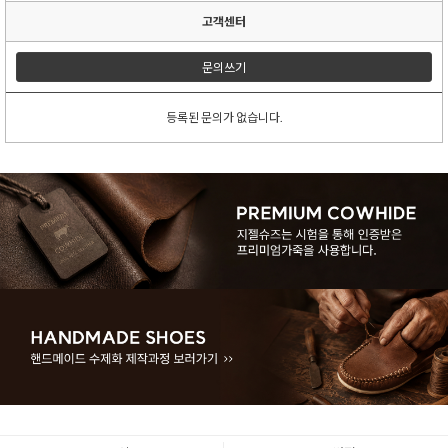
고객센터
문의쓰기
등록된 문의가 없습니다.