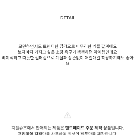
DETAIL
모던하면서도 트렌디한 감각으로 마무리한 커플 팔찌에요
보자마자 가지고 싶은 소장 욕구가 뿜뿜하던 아이템인데요
베이직하고 따듯한 컬러감으로 계절과 상관없이 매일매일 착용하기에도 좋아
요