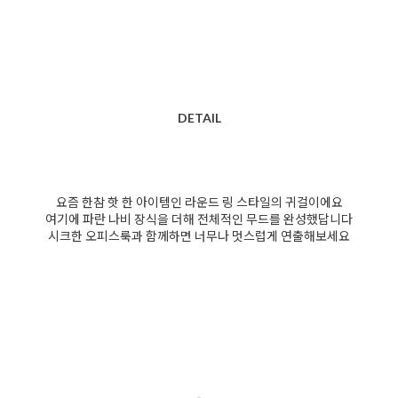
DETAIL
요즘 한참 핫 한 아이템인 라운드 링 스타일의 귀걸이에요
여기에 파란 나비 장식을 더해 전체적인 무드를 완성했답니다
시크한 오피스룩과 함께하면 너무나 멋스럽게 연출해보세요