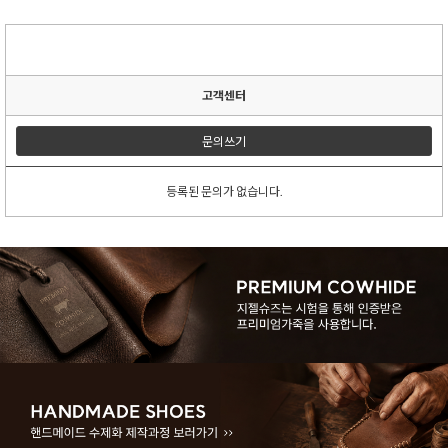
고객센터
문의쓰기
등록된 문의가 없습니다.