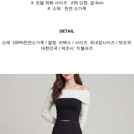
3. 모델 착화 사이즈 : 235 단창, 굽 6cm
4. 소재 : 천연 소가죽
DETAIL
소재: 100%천연소가죽 / 깔창: 라텍스 / 사이즈: 국내정사이즈 / 제조국:
대한민국 / 제조사: 지젤슈즈