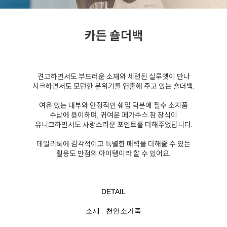
카든 숄더백
견고하면서도 부드러운 소재와 세련된 실루엣이 만나
시크하면서도 모던한 분위기를 연출해 주고 있는 숄더백.
여유 있는 내부와 안정적인 쉐입 덕분에 필수 소지품
수납에 용이하며, 귀여운 페가수스 참 장식이
유니크하면서도 사랑스러운 포인트를 더해주었답니다.
데일리룩에 감각적이고 특별한 매력을 더해줄 수 있는
활용도 만점의 아이템이라 할 수 있어요.
DETAIL
소재 : 천연소가죽