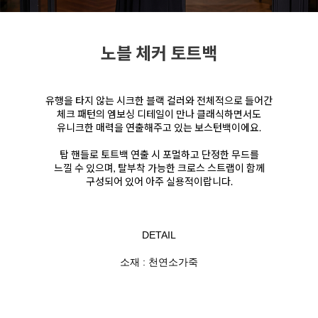
노블 체커 토트백
유행을 타지 않는 시크한 블랙 컬러와 전체적으로 들어간
체크 패턴의 엠보싱 디테일이 만나 클래식하면서도
유니크한 매력을 연출해주고 있는 보스턴백이에요.
탑 핸들로 토트백 연출 시 포멀하고 단정한 무드를
느낄 수 있으며, 탈부착 가능한 크로스 스트랩이 함께
구성되어 있어 아주 실용적이랍니다.
DETAIL
소재 : 천연소가죽