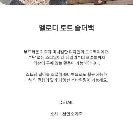
멜로디 토트 숄더백
부드러운 가죽과 미니멀한 디자인의 토트백이에요.
부담 없는 스타일이라 데일리부터 포멀룩까지
의상에 구애 없는 활용이 가능하답니다.
스트랩 길이를 조절해 숄더백으로도 활용 가능해
그날의 컨셉에 맞게 다양한 스타일링이 가능해요.
DETAIL
소재 : 천연소가죽