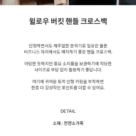
윌로우 버킷 핸들 크로스백
단정하면서도 캐주얼한 분위기로 일상은 물론
비즈니스 자리에서도 매치하기 좋은 핸들 크로스백.
아담한 듯하지만 중요 소지품을 보관하기에 적당한
사이즈로 부담 없이 활용하기 좋답니다.
여기에 귀여운 토끼 인형 키링을 부착하면
한층 더 감성적인 포인트를 더할 수 있어요.
DETAIL
소재 : 천연소가죽