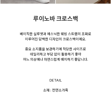
루이노바 크로스백
베이직한 실루엣과 에스닉한 웨빙 스트랩의 조화로
이루어진 담백한 디자인의 크로스백이에요.
중요 소지품을 보관하기에 적당한 사이즈로
데일리하고 부담 없이 활용하기 좋아
어느 의상에나 자연스럽게 매치하기 좋답니
다.
DETAIL
소재 : 천연소가죽