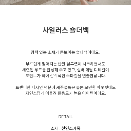
사일러스 숄더백
광택 있는 소재가 돋보이는 숄더백이에요.
부드럽게 떨어지는
반달 실루엣이 시크하면서도
세련된 무드를 완성해 주고 있고,
실버 메탈 디테일이
포인트가 되어 감각적인 스타일을 연출한답니다.
트렌디한 디자인 덕분에 캐주얼룩은 물론 모던한 아웃핏에도
자연스럽게 어울려 활용도가 높은 아이템이에요.
DETAIL
소재 : 천연소가죽