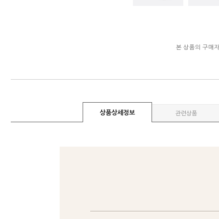
본 상품의 구매
상품상세정보
관련상품