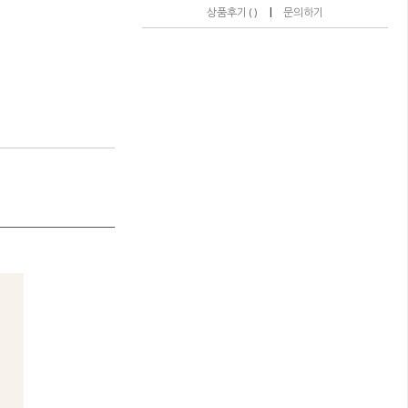
|
상품후기 ( )
문의하기