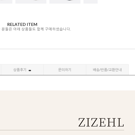
RELATED ITEM
자 분들은 아래 상품들도 함께 구매하셨습니다.
상품후기
문의하기
배송/반품/교환안내