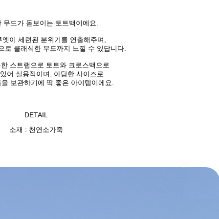
 무드가 돋보이는 토트백이에요.
루엣이
세련된 분위기를 연출해주며,
으로 클래식한 무드까지 느낄 수 있답니다.
능한 스트랩으로
토트와 크로스백으로
 있어 실용적이며, 아담한 사이즈로
을 보관하기에 딱 좋은 아이템이에요.
DETAIL
소재 : 천연소가죽