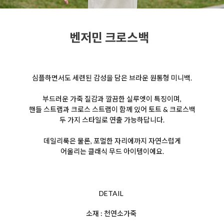
벤저민 크로스백
심플하면서도 세련된 감성을 담은 브라운 원통형 미니백.
부드러운 가죽 질감과 깔끔한 실루엣이 특징이며,
핸들 스트랩과
크로스 스트랩이 함께 있어 토트 & 크로스백
두 가지 스타일로 연출 가능하답니다.
데일리룩은 물론, 포멀한 자리에까지 자연스럽게
어울리는 클래식 무드 아이템이에요.
DETAIL
소재 : 천연소가죽