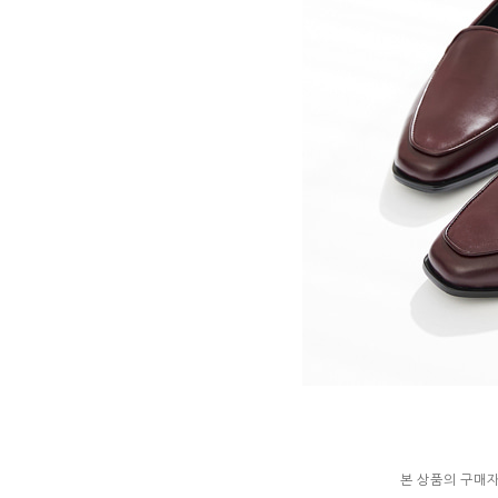
본 상품의 구매