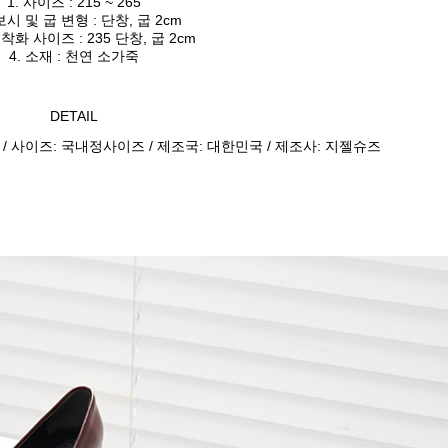
1. 사이즈 : 215 ~ 265
보시 및 굽 변형 : 단창, 굽 2cm
 착화 사이즈 : 235 단창, 굽 2cm
4. 소재 : 천연 소가죽
DETAIL
 / 사이즈: 국내정사이즈 / 제조국: 대한민국 / 제조사: 지젤슈즈