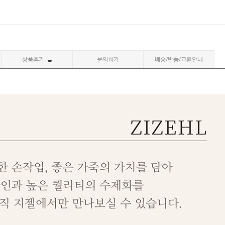
상품후기
문의하기
배송/반품/교환안내