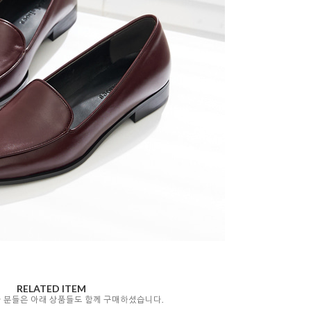
RELATED ITEM
자 분들은 아래 상품들도 함께 구매하셨습니다.