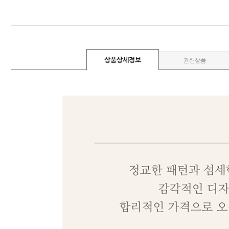
상품상세정보
관련상품