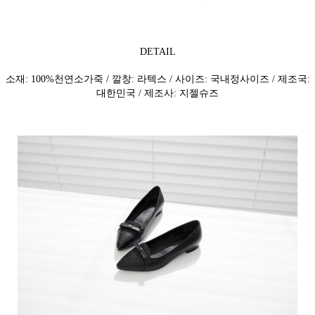
DETAIL
소재: 100%천연소가죽 / 깔창: 라텍스 / 사이즈: 국내정사이즈 / 제조국:
대한민국 / 제조사: 지젤슈즈