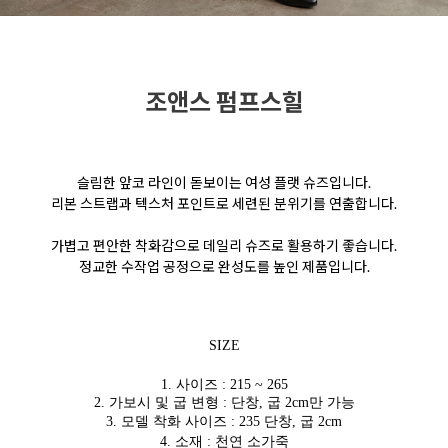
조앤스 펌프스힐
슬림한 앞코 라인이 돋보이는 여성 플랫 슈즈입니다.
리본 스트랩과 텍스처 포인트로 세련된 분위기를 연출합니다.
가볍고 편안한 착화감으로 데일리 슈즈로 활용하기 좋습니다.
정교한 수작업 공정으로 완성도를 높인 제품입니다.
SIZE
1. 사이즈 : 215 ~ 265
2. 가보시 및 굽 변형 : 단창, 굽 2cm만 가능
3. 모델 착화 사이즈 : 235 단창, 굽 2cm
4. 소재 : 천연 소가죽