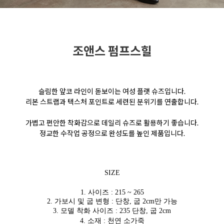
조앤스 펌프스힐
슬림한 앞코 라인이 돋보이는 여성 플랫 슈즈입니다.
리본 스트랩과 텍스처 포인트로 세련된 분위기를 연출합니다.
가볍고 편안한 착화감으로 데일리 슈즈로 활용하기 좋습니다.
정교한 수작업 공정으로 완성도를 높인 제품입니다.
SIZE
1. 사이즈 : 215 ~ 265
2. 가보시 및 굽 변형 : 단창, 굽 2cm만 가능
3. 모델 착화 사이즈 : 235 단창, 굽 2cm
4. 소재 : 천연 소가죽