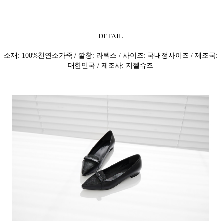
DETAIL
소재: 100%천연소가죽 / 깔창: 라텍스 / 사이즈: 국내정사이즈 / 제조국:
대한민국 / 제조사: 지젤슈즈