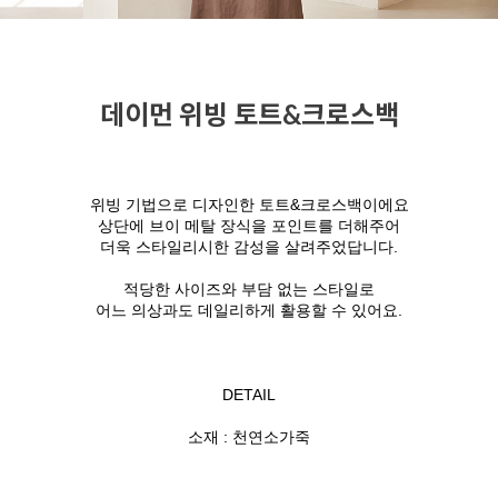
데이먼 위빙 토트&크로스백
위빙 기법으로 디자인한 토트&크로스백이에요
상단에 브이 메탈 장식을 포인트를 더해주어
더욱 스타일리시한 감성을 살려주었답니다.
적당한 사이즈와 부담 없는 스타일로
어느 의상과도 데일리하게 활용할 수 있어요.
DETAIL
소재 : 천연소가죽