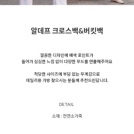
알데프 크로
스백&버킷백
깔끔한 디자인에 배색 포인트가
들어가 심심한 느낌 없이 다양한 무드를 연출해주어요
적당한 사이즈에 부담 없는 무게감으로
데일리용 가방 찾으시는 분들께 추천드린답니다.
DETAIL
소재 : 천연소가죽