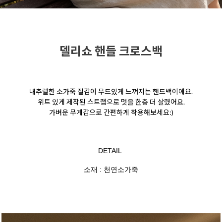
델리쇼 핸들 크로스백
내추럴한 소가죽 질감이 무드있게 느껴지는 핸드백이에요.
위트 있게 제작된 스트랩으로 멋을 한층 더 살렸어요.
가벼운 무게감으로 간편하게 착용해보세요:)
DETAIL
소재 : 천연소가죽