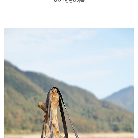
소재 : 천연소가죽