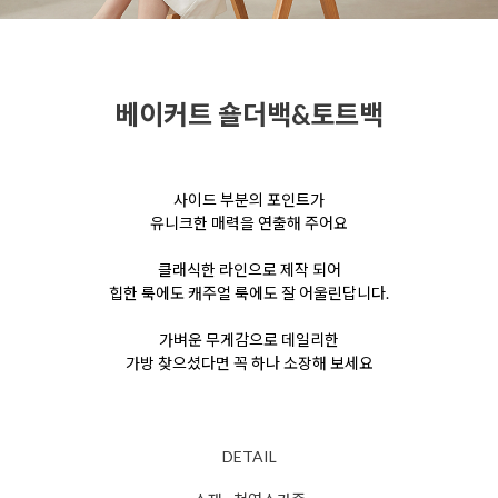
베이커트 숄더백&토트백
사이드 부분의 포인트가
유니크한 매력을 연출해 주어요
클래식한 라인으로 제작 되어
힙한 룩에도 캐주얼 룩에도 잘 어울린답니다.
가벼운 무게감으로 데일리한
가방
찾으셨다면
꼭 하나 소장해 보세요
DETAIL