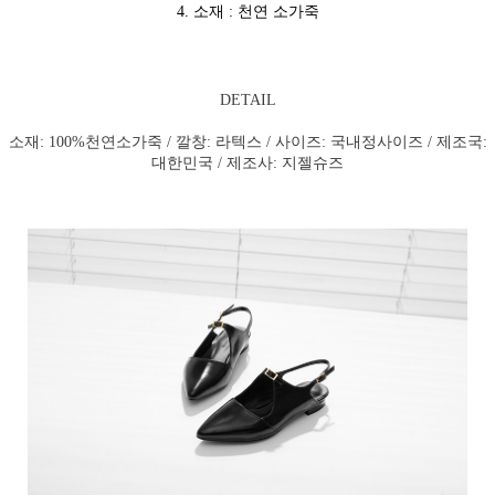
4. 소재 : 천연 소가죽
DETAIL
소재: 100%천연소가죽 / 깔창: 라텍스 / 사이즈: 국내정사이즈 / 제조국:
대한민국 / 제조사: 지젤슈즈