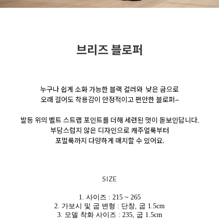
브리즈 블로퍼
누구나 쉽게 소화 가능한 블랙 컬러와 낮은 굽으로
오래 걸어도 착용감이 안정적이고 편안한 블로퍼~
발등 위의 벨트 스트랩 포인트를 더해 세련된
멋이 돋보인답니다.
부담스럽지 않은 디자인으로
캐주얼룩부터
포멀룩까지 다양하게 매치할 수 있어요.
SIZE
1. 사이즈 : 215 ~ 265
2. 가보시 및 굽 변형 : 단창, 굽 1.5cm
3. 모델 착화 사이즈 : 235,
굽 1.5cm