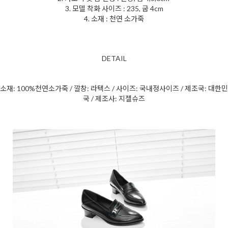
3. 모델 착화 사이즈 : 235, 굽 4cm
4. 소재 : 천연 소가죽
DETAIL
소재: 100%천연
소
가죽 / 깔창: 라텍스 / 사이즈: 국내정사이즈 / 제조국: 대한민
국 / 제조사: 지젤슈즈