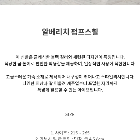
알베리치 펌프스힐
이 신발은 클래식한 블랙 컬러와 세련된 디자인이 특징입니다.
적당한 굽 높이로 편안한 착용감을 제공하며, 일상적인 사용에 적합합니다.
고급스러운 가죽 소재로 제작되어
내구성이 뛰어나고 스타일리시합니다.
다양한 의상과 잘 어울려 캐주얼부터 포멀한 자리까지
폭넓게 활용할 수 있는 아이템입니다.
SIZE
1. 사이즈 : 215 ~ 265
2. 가보시 및 굽 변형 : 단창, 굽 4,5,6cm