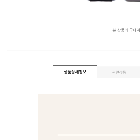
본 상품의 구매
상품상세정보
관련상품