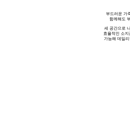
부드러운 가
함께해도 부
세 공간으로 
효율적인 소지
가능해 데일리