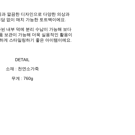
죽과 깔끔한 디자인으로 다양한 의상과
담 없이 매치 가능한 토트백이에요.
나뉜 내부 덕에 분리 수납이 가능해 보다
품 보관이 가능해 더욱 실용적인 활용이
하게 스타일링하기 좋은 아이템이에요.
DETAIL
소재 : 천연소가죽
무게 : 760g