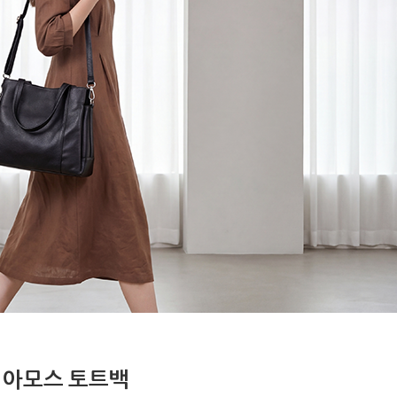
아모스 토트백