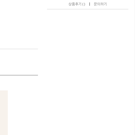
|
상품후기 ( )
문의하기