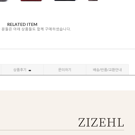
RELATED ITEM
자 분들은 아래 상품들도 함께 구매하셨습니다.
상품후기
문의하기
배송/반품/교환안내