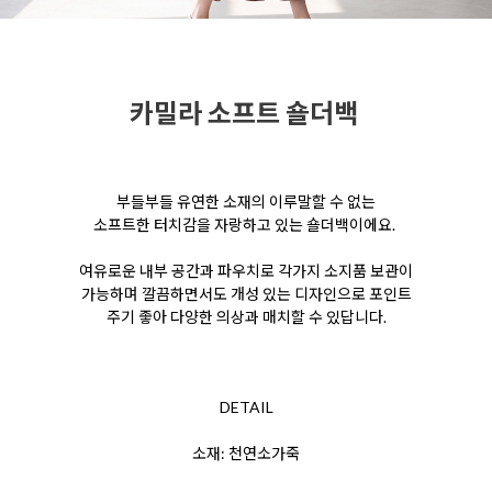
카밀라 소프트 숄더백
부들부들 유연한 소재의 이루말할 수 없는
소프트한
터치감을 자랑하고 있는 숄더백이에요.
여유로운
내부 공간과 파우치로 각가지 소지품 보관이
가능하며
깔끔하면서도 개성 있는 디자인으로 포인트
주기 좋아 다양한 의상과 매치할 수 있답니다.
DETAIL
소재: 천연소가죽