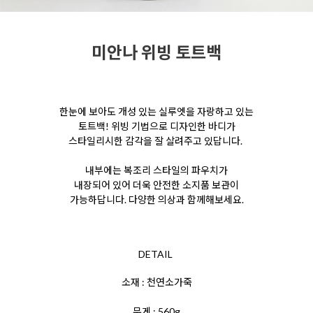
미안나 위빙 토트백
한눈에 보아도 개성 있는 실루엣을 자랑하고 있는
토트백! 위빙 기법으로 디자인한 바디가
스타일리시한
감각을 잘 살려주고 있답니다.
내부에는 복조리 스타일의
파우치가
내장되어 있어
더욱 안전한 소지품 보관이
가능하답니다. 다양한 의상과 함께해보세요.
DETAIL
소재 : 천연소가죽
무게 : 560g