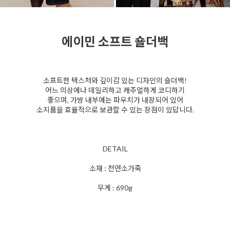
에이민 소프트 숄더백
소프트한 텍스처와 깊이감 있는 디자인의 숄더백!
어느 의상에나 데일리하고 캐주얼하게 코디하기
좋으며, 가방 내부에는 파우치가 내장되어 있어
소지품을 효율적으로 보관할 수 있는 장점이 있답니다.
DETAIL
소재 : 천연소가죽
무게 : 690g